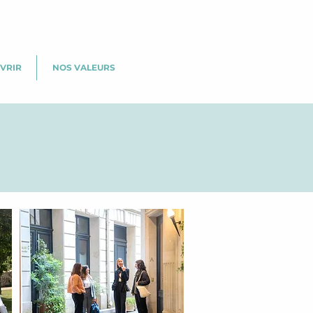
VRIR
NOS VALEURS