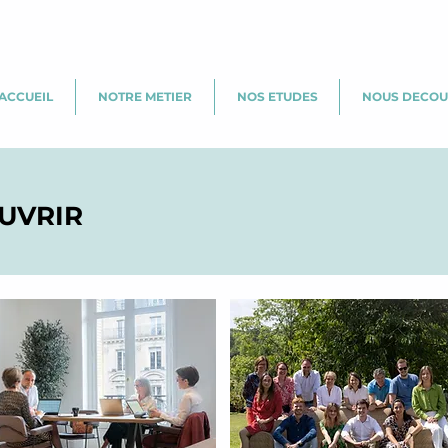
ACCUEIL
NOTRE METIER
NOS ETUDES
NOUS DECOU
UVRIR