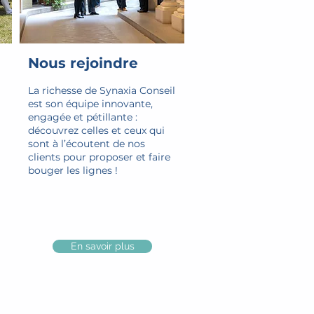
Nous rejoindre
La richesse de Synaxia Conseil
est son équipe innovante,
engagée et pétillante :
découvrez celles et ceux qui
sont à l’écoutent de nos
clients pour proposer et faire
bouger les lignes !
En savoir plus