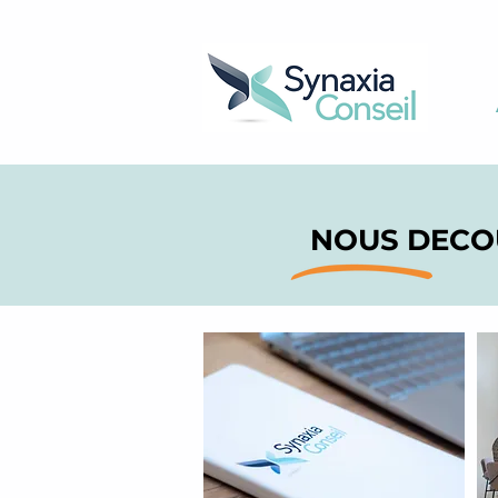
NOUS DECO