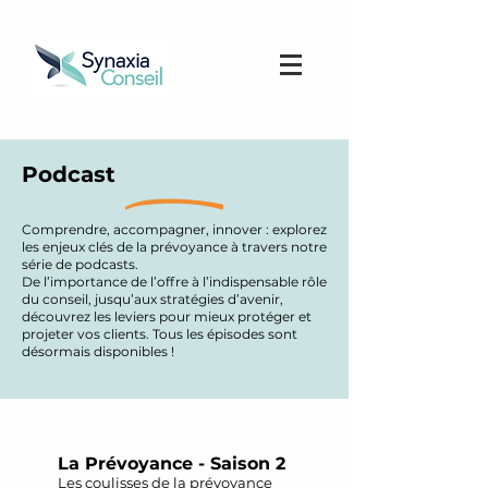
Podcast
Comprendre, accompagner, innover : explorez
les enjeux clés de la prévoyance à travers notre
série de podcasts.
De l’importance de l’offre à l’indispensable rôle
du conseil, jusqu’aux stratégies d’avenir,
découvrez les leviers pour mieux protéger et
projeter vos clients. Tous les épisodes sont
désormais disponibles !
La Prévoyance - Saison 2
Les coulisses de la prévoyance