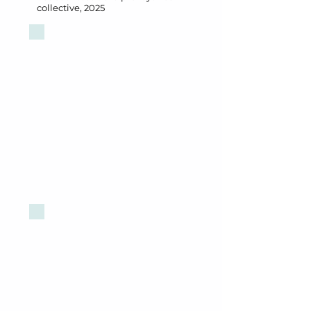
collective, 2025