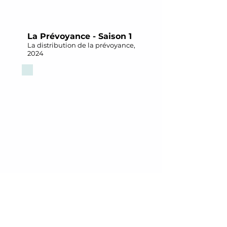
La Prévoyance - Saison 1
La distribution de la prévoyance,
2024